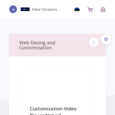
Fiber Streams
Web Desing and
Customization
Customization Video