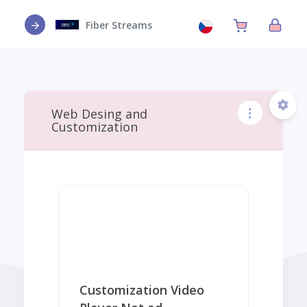
Fiber Streams
Web Desing and
Customization
Customization Video