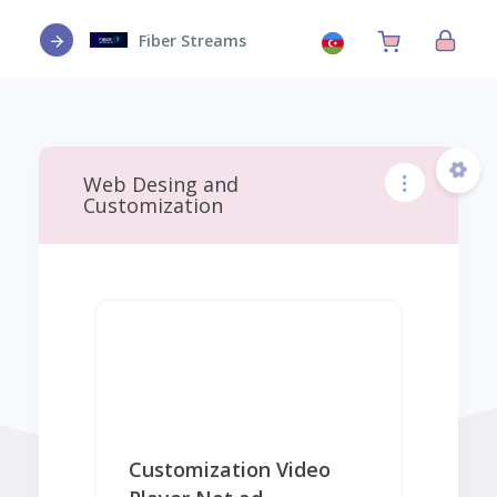
Fiber Streams
Web Desing and
Customization
Customization Video