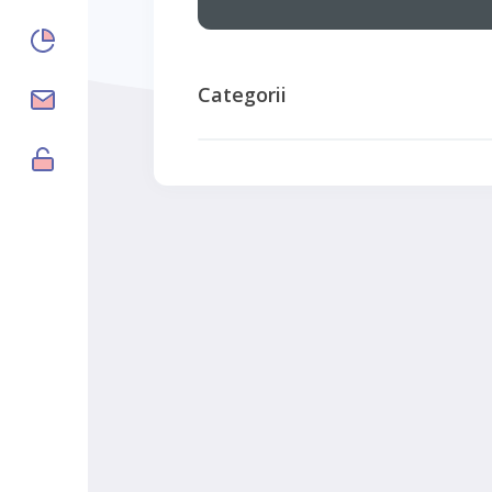
Categorii