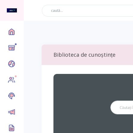
Sus
Biblioteca de cunoștințe
Nou