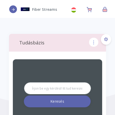
Fiber Streams
Tudásbázis