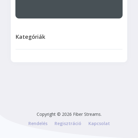
Kategóriák
Copyright © 2026 Fiber Streams.
Rendelés
Regisztráció
Kapcsolat