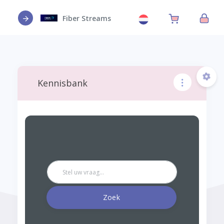
Fiber Streams
Kennisbank