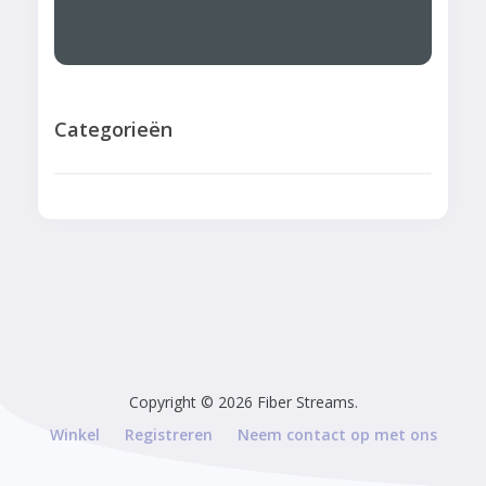
Categorieën
Copyright © 2026 Fiber Streams.
Winkel
Registreren
Neem contact op met ons